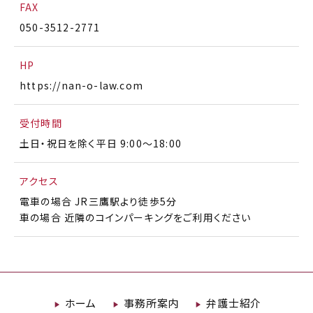
FAX
050-3512-2771
HP
https://nan-o-law.com
受付時間
土日・祝日を除く平日 9:00〜18:00
アクセス
電車の場合 JR三鷹駅より徒歩5分
車の場合 近隣のコインパーキングをご利用ください
ホーム
事務所案内
弁護士紹介