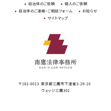
自治体のご依頼
個人のご依頼
自治体のご連絡・ご相談フォーム
お知らせ
サイトマップ
〒181-0013
東京都三鷹市
下連雀3-29-10
ウェッジ三鷹302