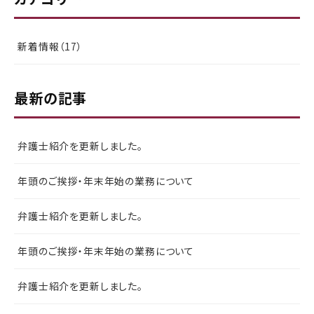
新着情報（17）
最新の記事
弁護士紹介を更新しました。
年頭のご挨拶・年末年始の業務について
弁護士紹介を更新しました。
年頭のご挨拶・年末年始の業務について
弁護士紹介を更新しました。