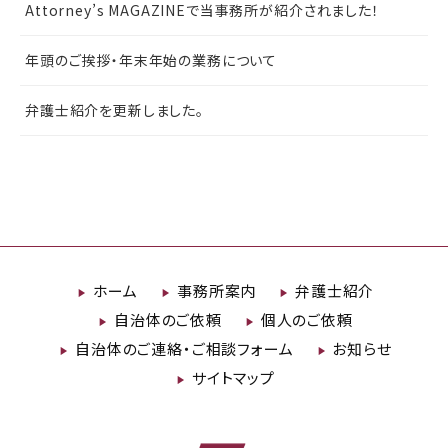
Attorney’s MAGAZINEで当事務所が紹介されました！
年頭のご挨拶・年末年始の業務について
弁護士紹介を更新しました。
ホーム
事務所案内
弁護士紹介
自治体のご依頼
個人のご依頼
自治体のご連絡・ご相談フォーム
お知らせ
サイトマップ